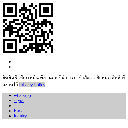
ลิขสิทธิ์ เซียะเหมิน คีอานอส กีฬา บจก. จำกัด - - ทั้งหมด สิทธิ ที่
สงวนไว้.
Privacy Policy
whatsapp
skype
E-mail
Inquiry