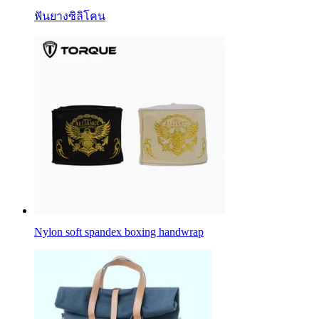
ฟันยางซิลิโคน
Nylon soft spandex boxing handwrap