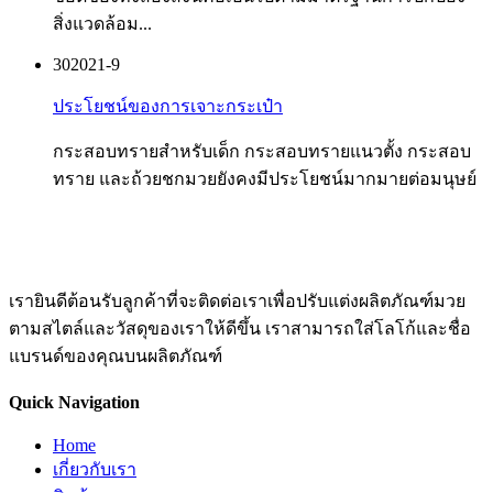
สิ่งแวดล้อม...
30
2021-9
ประโยชน์ของการเจาะกระเป๋า
กระสอบทรายสำหรับเด็ก กระสอบทรายแนวตั้ง กระสอบ
ทราย และถ้วยชกมวยยังคงมีประโยชน์มากมายต่อมนุษย์
เรายินดีต้อนรับลูกค้าที่จะติดต่อเราเพื่อปรับแต่งผลิตภัณฑ์มวย
ตามสไตล์และวัสดุของเราให้ดีขึ้น เราสามารถใส่โลโก้และชื่อ
แบรนด์ของคุณบนผลิตภัณฑ์
Quick Navigation
Home
เกี่ยวกับเรา