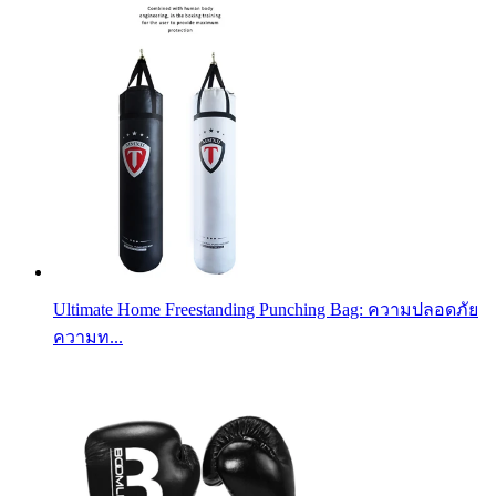
Ultimate Home Freestanding Punching Bag: ความปลอดภัย
ความท...