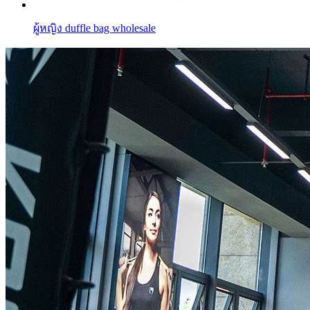
ผู้หญิง duffle bag wholesale